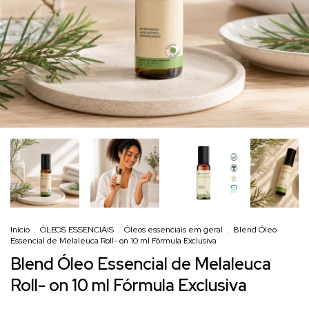
Início
.
ÓLEOS ESSENCIAIS
.
Óleos essenciais em geral
.
Blend Óleo
Essencial de Melaleuca Roll- on 10 ml Fórmula Exclusiva
Blend Óleo Essencial de Melaleuca
Roll- on 10 ml Fórmula Exclusiva