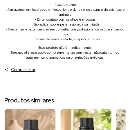
• Uso externo
• Armazenar em local seco e fresco, longe da luz e do alcance de crianças e
animais
• Evitar contato com os olhos e mucosas
• Não aplicar sobre pele lesionada ou irritada
• Gestantes e lactantes devem consultar um profissional de saúde antes do
uso
• Em caso de sensibilidade, suspender o uso
Este produto não é medicamento.
Seu uso oferece apoio complementar ao bem-estar, não substituindo
tratamentos, diagnósticos ou orientações médicas.
Compartilhar
Produtos similares