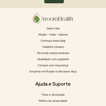
Sobre Nós
Missão - Visão - Valores
Conheça nosso blog
Trabalhe conosco
Revenda nossos produtos
Qualidade com propósito
Compre com segurança
Empresa verificada no Reclame Aqui
Ajuda e Suporte
Troca e devolução
Política de privacidade