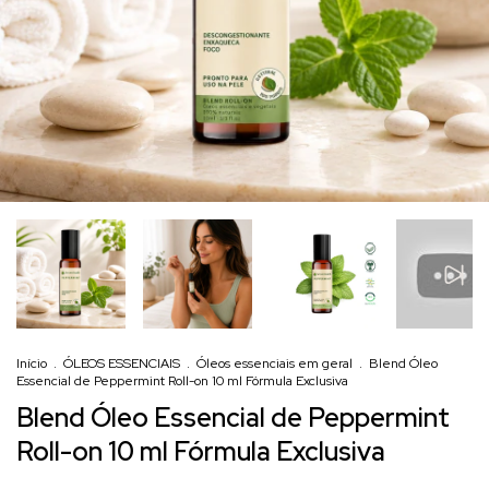
Início
.
ÓLEOS ESSENCIAIS
.
Óleos essenciais em geral
.
Blend Óleo
Essencial de Peppermint Roll-on 10 ml Fórmula Exclusiva
Blend Óleo Essencial de Peppermint
Roll-on 10 ml Fórmula Exclusiva