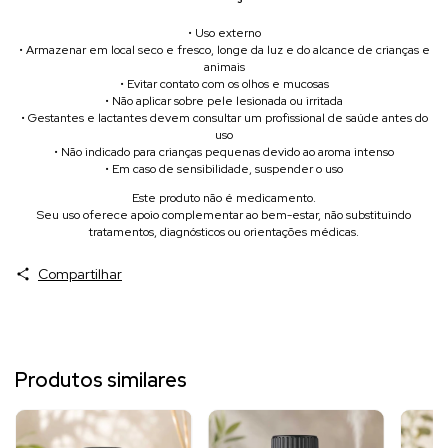
• Uso externo
• Armazenar em local seco e fresco, longe da luz e do alcance de crianças e
animais
• Evitar contato com os olhos e mucosas
• Não aplicar sobre pele lesionada ou irritada
• Gestantes e lactantes devem consultar um profissional de saúde antes do
uso
• Não indicado para crianças pequenas devido ao aroma intenso
• Em caso de sensibilidade, suspender o uso
Este produto não é medicamento.
Seu uso oferece apoio complementar ao bem-estar, não substituindo
tratamentos, diagnósticos ou orientações médicas.
Compartilhar
Produtos similares