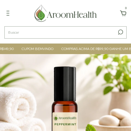
0
49,90
CUPOM BEMVINDO
COMPRAS ACIMA DE R$99,90 GANHE UM BLE