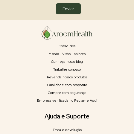
Sobre Nós
Missão - Visão - Valores
Conheça nosso blog
Trabalhe conosco
Revenda nossos produtos
Qualidade com propósito
Compre com segurança
Empresa verificada no Reclame Aqui
Ajuda e Suporte
Troca e devolução