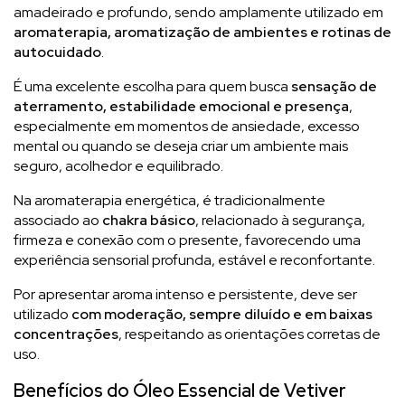
amadeirado e profundo, sendo amplamente utilizado em
aromaterapia, aromatização de ambientes e rotinas de
autocuidado
.
É uma excelente escolha para quem busca
sensação de
aterramento, estabilidade emocional e presença
,
especialmente em momentos de ansiedade, excesso
mental ou quando se deseja criar um ambiente mais
seguro, acolhedor e equilibrado.
Na aromaterapia energética, é tradicionalmente
associado ao
chakra básico
, relacionado à segurança,
firmeza e conexão com o presente, favorecendo uma
experiência sensorial profunda, estável e reconfortante.
Por apresentar aroma intenso e persistente, deve ser
utilizado
com moderação, sempre diluído e em baixas
concentrações
, respeitando as orientações corretas de
uso.
Benefícios do Óleo Essencial de Vetiver