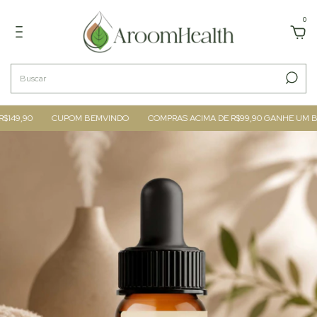
0
9,90
CUPOM BEMVINDO
COMPRAS ACIMA DE R$99,90 GANHE UM BLE