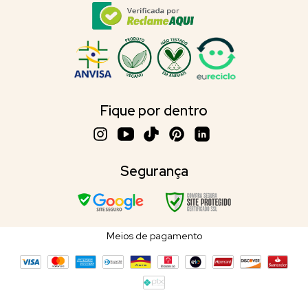
Fique por dentro
Segurança
Meios de pagamento