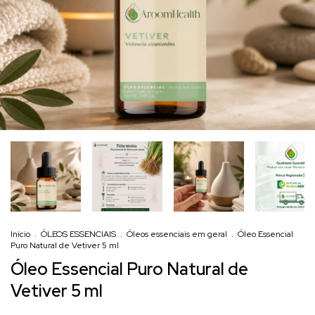
Início
.
ÓLEOS ESSENCIAIS
.
Óleos essenciais em geral
.
Óleo Essencial
Puro Natural de Vetiver 5 ml
Óleo Essencial Puro Natural de
Vetiver 5 ml