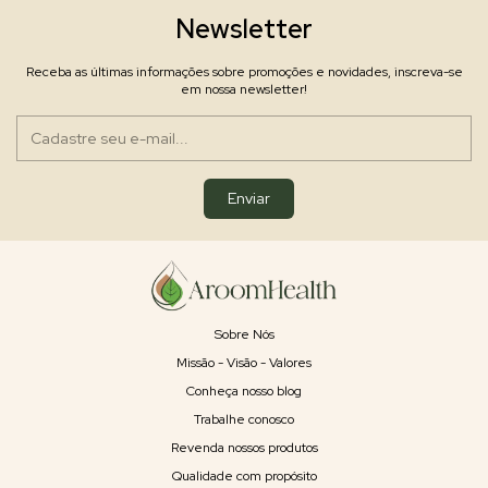
Newsletter
Receba as últimas informações sobre promoções e novidades, inscreva-se
em nossa newsletter!
Sobre Nós
Missão - Visão - Valores
Conheça nosso blog
Trabalhe conosco
Revenda nossos produtos
Qualidade com propósito