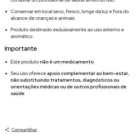
Conservar em local seco, fresco, longe da luz e fora do
alcance de crianças e animais.
Produto destinado exclusivamente ao uso externo e
aromático.
Importante
Este produto
não é um medicamento
.
Seu uso oferece
apoio complementar ao bem-estar
,
não substituindo tratamentos, diagnósticos ou
orientações médicas ou de outros profissionais de
saúde
.
Compartilhar