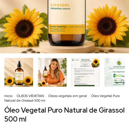
Início
.
ÓLEOS VEGETAIS
.
Óleos vegetais em geral
.
Óleo Vegetal Puro
Natural de Girassol 500 ml
Óleo Vegetal Puro Natural de Girassol
500 ml