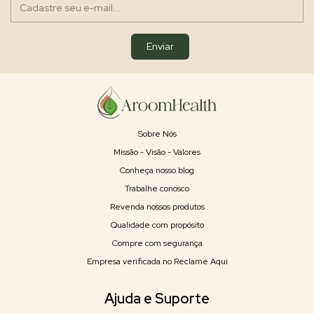
Sobre Nós
Missão - Visão - Valores
Conheça nosso blog
Trabalhe conosco
Revenda nossos produtos
Qualidade com propósito
Compre com segurança
Empresa verificada no Reclame Aqui
Ajuda e Suporte