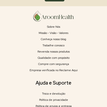
Sobre Nós
Missão - Visão - Valores
Conheça nosso blog
Trabalhe conosco
Revenda nossos produtos
Qualidade com propósito
Compre com segurança
Empresa verificada no Reclame Aqui
Ajuda e Suporte
Troca e devolução
Política de privacidade
Política de envios e entrega