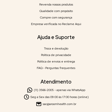
Revenda nossos produtos
Qualidade com propósito
Compre com segurança
Empresa verificada no Reclame Aqui
Ajuda e Suporte
Troca e devolução
Política de privacidade
Política de envios e entrega
FAQ - Perguntas frequentes
Atendimento
(11) 3566-2005 - apenas via WhatsApp
Seg a Sex das 09:00 às 17:00 horas (online)
sac@aroomhealth.com.br