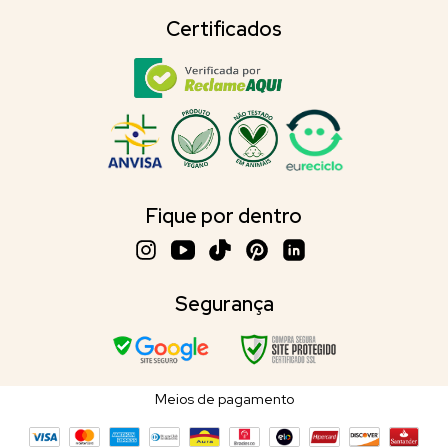
Certificados
Fique por dentro
Segurança
Meios de pagamento