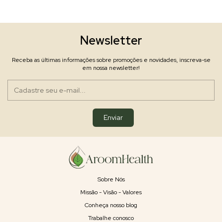
Newsletter
Receba as últimas informações sobre promoções e novidades, inscreva-se
em nossa newsletter!
Sobre Nós
Missão - Visão - Valores
Conheça nosso blog
Trabalhe conosco