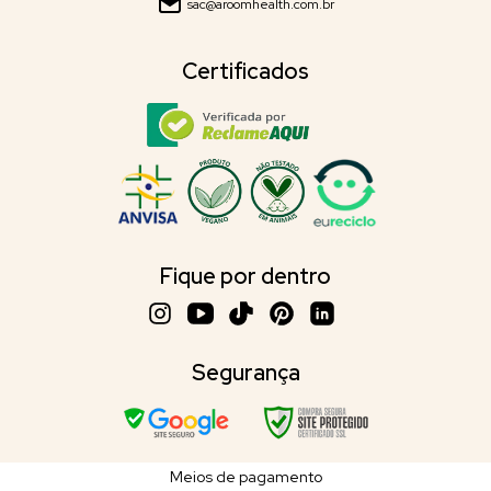
sac@aroomhealth.com.br
Certificados
Fique por dentro
Segurança
Meios de pagamento