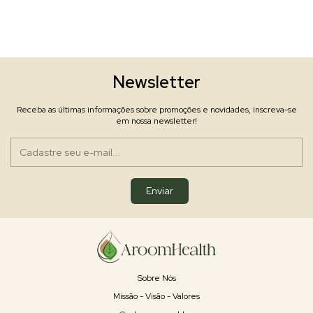
Newsletter
Receba as últimas informações sobre promoções e novidades, inscreva-se
em nossa newsletter!
Sobre Nós
Missão - Visão - Valores