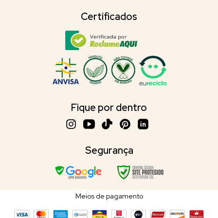
Certificados
Fique por dentro
Segurança
Meios de pagamento