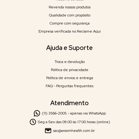
Revenda nossos produtos
Qualidade com propósito
Compre com segurança
Empresa verificada no Reclame Aqui
Ajuda e Suporte
Troca e devolução
Política de privacidade
Política de envios e entrega
FAQ - Perguntas frequentes
Atendimento
(11) 3566-2005 - apenas via WhatsApp
Seg a Sex das 09:00 às 17:00 horas (online)
sac@aroomhealth.com.br