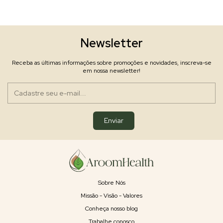
Newsletter
Receba as últimas informações sobre promoções e novidades, inscreva-se
em nossa newsletter!
Sobre Nós
Missão - Visão - Valores
Conheça nosso blog
Trabalhe conosco