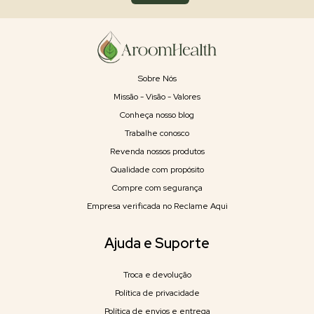
Sobre Nós
Missão - Visão - Valores
Conheça nosso blog
Trabalhe conosco
Revenda nossos produtos
Qualidade com propósito
Compre com segurança
Empresa verificada no Reclame Aqui
Ajuda e Suporte
Troca e devolução
Política de privacidade
Política de envios e entrega