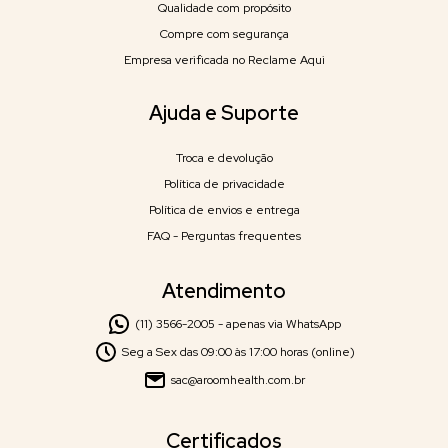
Qualidade com propósito
Compre com segurança
Empresa verificada no Reclame Aqui
Ajuda e Suporte
Troca e devolução
Política de privacidade
Política de envios e entrega
FAQ - Perguntas frequentes
Atendimento
(11) 3566-2005 - apenas via WhatsApp
Seg a Sex das 09:00 às 17:00 horas (online)
sac@aroomhealth.com.br
Certificados