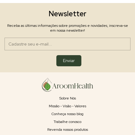
Newsletter
Receba as últimas informações sobre promoções e novidades, inscreva-se
em nossa newsletter!
Sobre Nós
Missão - Visão - Valores
Conheça nosso blog
Trabalhe conosco
Revenda nossos produtos