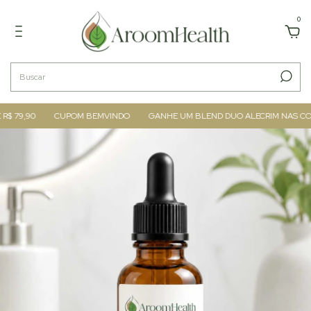
0
 79,90
CUPOM BEMVINDO
GANHE UM BLEND DUO ALECRIM NAS COMPR