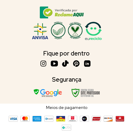
Fique por dentro
Segurança
Meios de pagamento