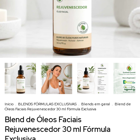
Início
.
BLENDS FÓRMULAS EXCLUSIVAS
.
Blends em geral
.
Blend de
Óleos Faciais Rejuvenescedor 30 ml Fórmula Exclusiva
Blend de Óleos Faciais
Rejuvenescedor 30 ml Fórmula
Exclusiva