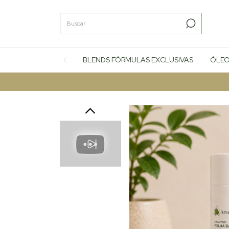
BLENDS FÓRMULAS EXCLUSIVAS
ÓLEO