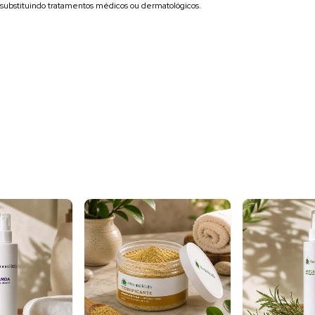
substituindo tratamentos médicos ou dermatológicos.