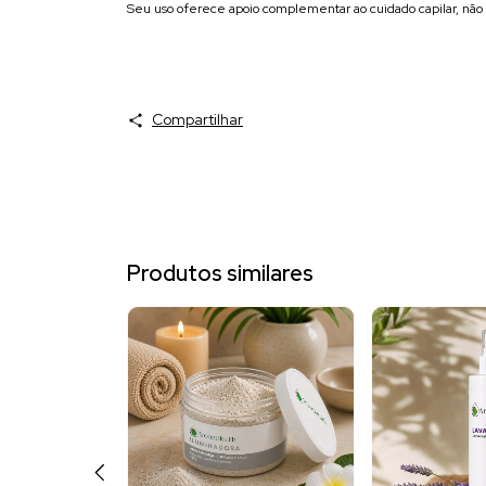
Seu uso oferece apoio complementar ao cuidado capilar, não 
Compartilhar
Produtos similares