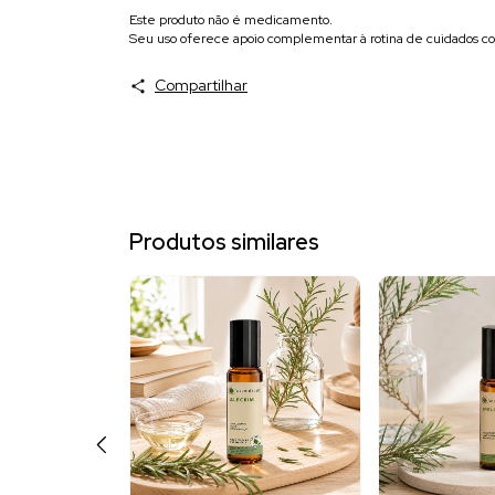
Este produto não é medicamento.
Seu uso oferece apoio complementar à rotina de cuidados co
Compartilhar
Produtos similares