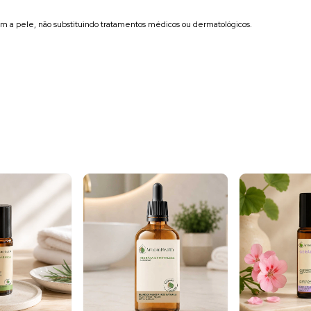
m a pele, não substituindo tratamentos médicos ou dermatológicos.