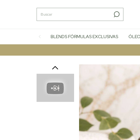
BLENDS FÓRMULAS EXCLUSIVAS
ÓLEO