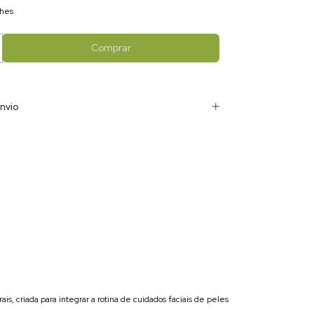
lhes
nvio
, criada para integrar a rotina de cuidados faciais de peles