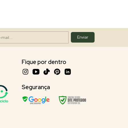
Fique por dentro
Segurança