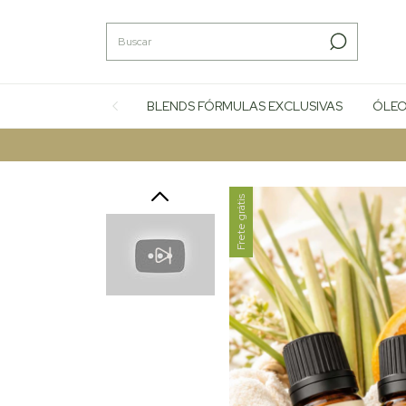
BLENDS FÓRMULAS EXCLUSIVAS
ÓLEO
Frete grátis