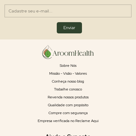
Sobre Nós
Missão - Visão - Valores
Conheça nosso blog
Trabalhe conosco
Revenda nossos produtos
Qualidade com propósito
Compre com segurança
Empresa verificada no Reclame Aqui