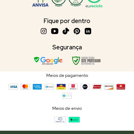
Fique por dentro
Segurança
Meios de pagamento
Meios de envio